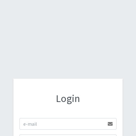
Login