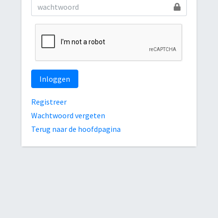
Inloggen
Registreer
Wachtwoord vergeten
Terug naar de hoofdpagina