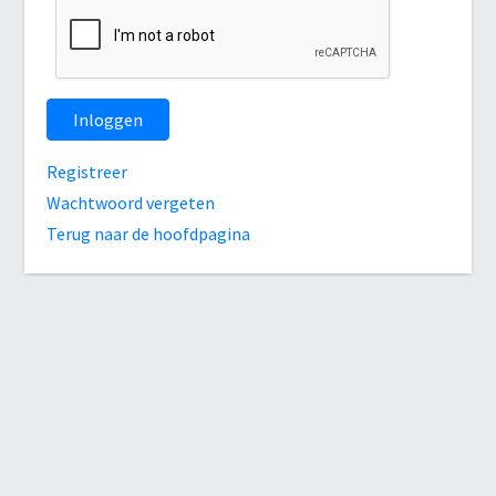
Inloggen
Registreer
Wachtwoord vergeten
Terug naar de hoofdpagina