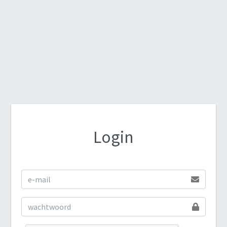
Login