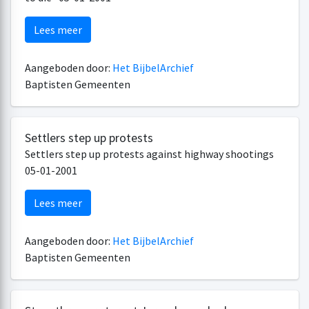
Lees meer
Aangeboden door:
Het BijbelArchief
Baptisten Gemeenten
Settlers step up protests
Settlers step up protests against highway shootings
05-01-2001
Lees meer
Aangeboden door:
Het BijbelArchief
Baptisten Gemeenten