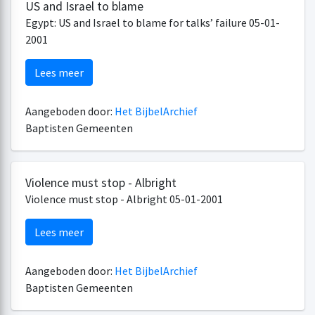
US and Israel to blame
Egypt: US and Israel to blame for talks’ failure 05-01-
2001
Lees meer
Aangeboden door:
Het BijbelArchief
Baptisten Gemeenten
Violence must stop - Albright
Violence must stop - Albright 05-01-2001
Lees meer
Aangeboden door:
Het BijbelArchief
Baptisten Gemeenten