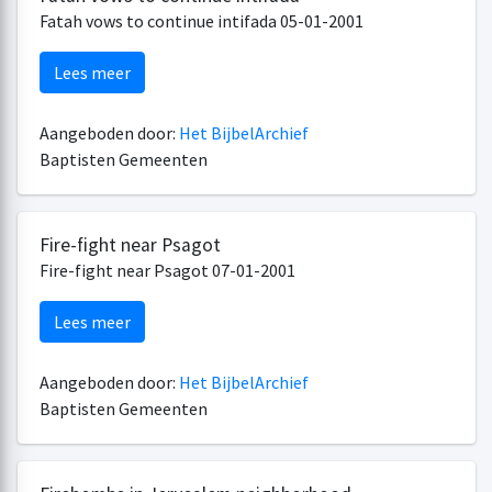
Fatah vows to continue intifada 05-01-2001
Lees meer
Aangeboden door:
Het BijbelArchief
Baptisten Gemeenten
Fire-fight near Psagot
Fire-fight near Psagot 07-01-2001
Lees meer
Aangeboden door:
Het BijbelArchief
Baptisten Gemeenten