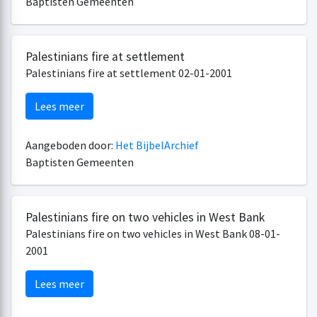
Baptisten Gemeenten
Palestinians fire at settlement
Palestinians fire at settlement 02-01-2001
Lees meer
Aangeboden door:
Het BijbelArchief
Baptisten Gemeenten
Palestinians fire on two vehicles in West Bank
Palestinians fire on two vehicles in West Bank 08-01-
2001
Lees meer