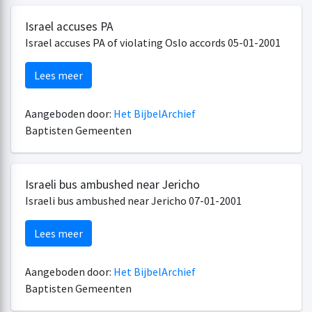
Israel accuses PA
Israel accuses PA of violating Oslo accords 05-01-2001
Lees meer
Aangeboden door:
Het BijbelArchief
Baptisten Gemeenten
Israeli bus ambushed near Jericho
Israeli bus ambushed near Jericho 07-01-2001
Lees meer
Aangeboden door:
Het BijbelArchief
Baptisten Gemeenten