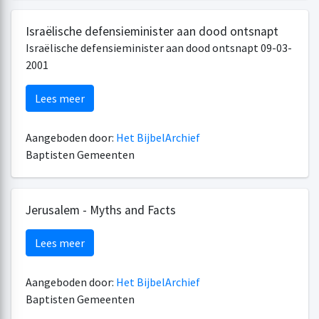
Israëlische defensieminister aan dood ontsnapt
Israëlische defensieminister aan dood ontsnapt 09-03-
2001
Lees meer
Aangeboden door:
Het BijbelArchief
Baptisten Gemeenten
Jerusalem - Myths and Facts
Lees meer
Aangeboden door:
Het BijbelArchief
Baptisten Gemeenten