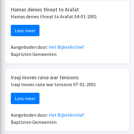
Hamas denies threat to Arafat
Hamas denies threat to Arafat 04-01-2001
Lees meer
Aangeboden door:
Het BijbelArchief
Baptisten Gemeenten
Iraqi moves raise war tensions
Iraqi moves raise war tensions 07-01-2001
Lees meer
Aangeboden door:
Het BijbelArchief
Baptisten Gemeenten