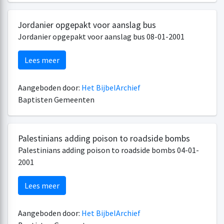
Jordanier opgepakt voor aanslag bus
Jordanier opgepakt voor aanslag bus 08-01-2001
Lees meer
Aangeboden door:
Het BijbelArchief
Baptisten Gemeenten
Palestinians adding poison to roadside bombs
Palestinians adding poison to roadside bombs 04-01-
2001
Lees meer
Aangeboden door:
Het BijbelArchief