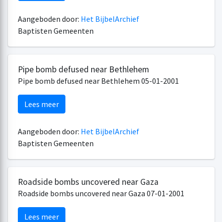
Aangeboden door:
Het BijbelArchief
Baptisten Gemeenten
Pipe bomb defused near Bethlehem
Pipe bomb defused near Bethlehem 05-01-2001
Lees meer
Aangeboden door:
Het BijbelArchief
Baptisten Gemeenten
Roadside bombs uncovered near Gaza
Roadside bombs uncovered near Gaza 07-01-2001
Lees meer