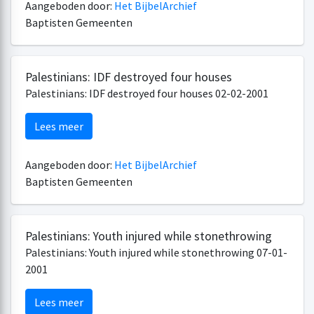
Aangeboden door:
Het BijbelArchief
Baptisten Gemeenten
Palestinians: IDF destroyed four houses
Palestinians: IDF destroyed four houses 02-02-2001
Lees meer
Aangeboden door:
Het BijbelArchief
Baptisten Gemeenten
Palestinians: Youth injured while stonethrowing
Palestinians: Youth injured while stonethrowing 07-01-
2001
Lees meer