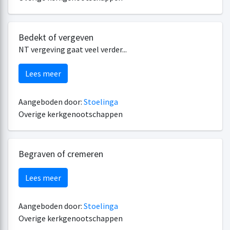
Bedekt of vergeven
NT vergeving gaat veel verder...
Lees meer
Aangeboden door:
Stoelinga
Overige kerkgenootschappen
Begraven of cremeren
Lees meer
Aangeboden door:
Stoelinga
Overige kerkgenootschappen