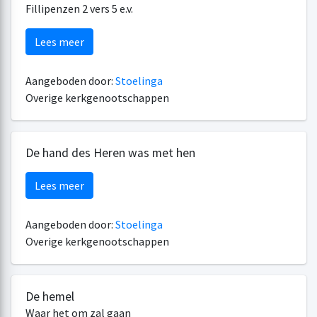
Fillipenzen 2 vers 5 e.v.
Lees meer
Aangeboden door:
Stoelinga
Overige kerkgenootschappen
De hand des Heren was met hen
Lees meer
Aangeboden door:
Stoelinga
Overige kerkgenootschappen
De hemel
Waar het om zal gaan