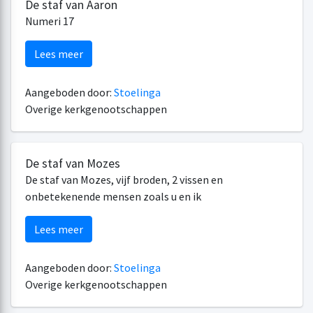
De staf van Aaron
Numeri 17
Lees meer
Aangeboden door:
Stoelinga
Overige kerkgenootschappen
De staf van Mozes
De staf van Mozes, vijf broden, 2 vissen en
onbetekenende mensen zoals u en ik
Lees meer
Aangeboden door:
Stoelinga
Overige kerkgenootschappen