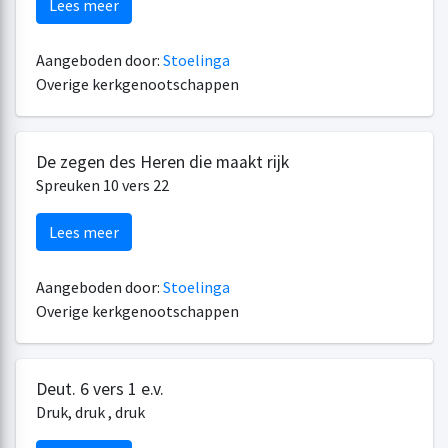
Lees meer
Aangeboden door:
Stoelinga
Overige kerkgenootschappen
De zegen des Heren die maakt rijk
Spreuken 10 vers 22
Lees meer
Aangeboden door:
Stoelinga
Overige kerkgenootschappen
Deut. 6 vers 1 e.v.
Druk, druk , druk