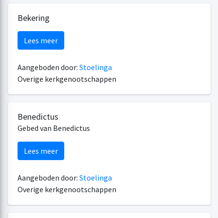
Bekering
Lees meer
Aangeboden door:
Stoelinga
Overige kerkgenootschappen
Benedictus
Gebed van Benedictus
Lees meer
Aangeboden door:
Stoelinga
Overige kerkgenootschappen