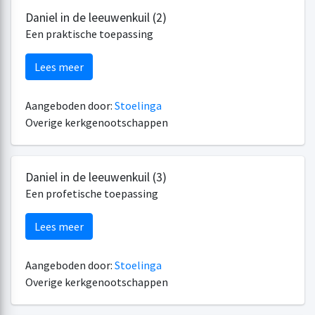
Daniel in de leeuwenkuil (2)
Een praktische toepassing
Lees meer
Aangeboden door:
Stoelinga
Overige kerkgenootschappen
Daniel in de leeuwenkuil (3)
Een profetische toepassing
Lees meer
Aangeboden door:
Stoelinga
Overige kerkgenootschappen