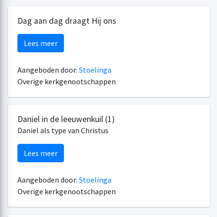
Dag aan dag draagt Hij ons
Lees meer
Aangeboden door:
Stoelinga
Overige kerkgenootschappen
Daniel in de leeuwenkuil (1)
Daniel als type van Christus
Lees meer
Aangeboden door:
Stoelinga
Overige kerkgenootschappen