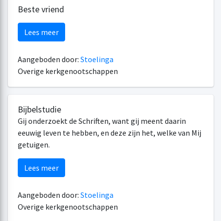
Beste vriend
Lees meer
Aangeboden door:
Stoelinga
Overige kerkgenootschappen
Bijbelstudie
Gij onderzoekt de Schriften, want gij meent daarin
eeuwig leven te hebben, en deze zijn het, welke van Mij
getuigen.
Lees meer
Aangeboden door:
Stoelinga
Overige kerkgenootschappen