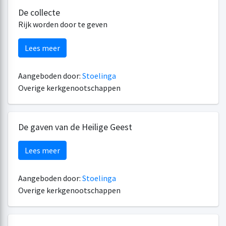
De collecte
Rijk worden door te geven
Lees meer
Aangeboden door:
Stoelinga
Overige kerkgenootschappen
De gaven van de Heilige Geest
Lees meer
Aangeboden door:
Stoelinga
Overige kerkgenootschappen