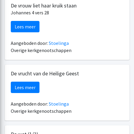
De vrouw liet haar kruik staan
Johannes 4 vers 28
Lees meer
Aangeboden door:
Stoelinga
Overige kerkgenootschappen
De vrucht van de Heilige Geest
Lees meer
Aangeboden door:
Stoelinga
Overige kerkgenootschappen