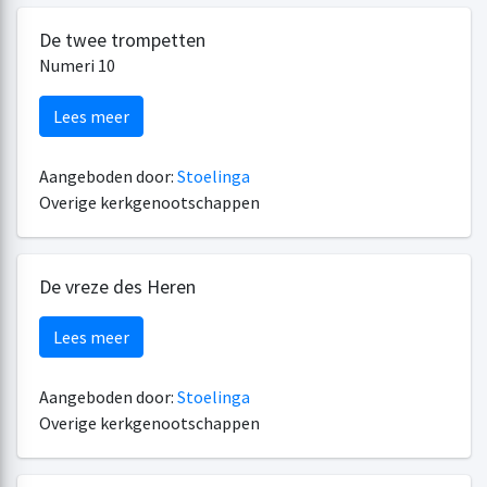
De twee trompetten
Numeri 10
Lees meer
Aangeboden door:
Stoelinga
Overige kerkgenootschappen
De vreze des Heren
Lees meer
Aangeboden door:
Stoelinga
Overige kerkgenootschappen