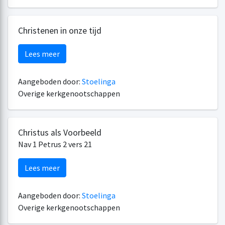
Christenen in onze tijd
Lees meer
Aangeboden door:
Stoelinga
Overige kerkgenootschappen
Christus als Voorbeeld
Nav 1 Petrus 2 vers 21
Lees meer
Aangeboden door:
Stoelinga
Overige kerkgenootschappen