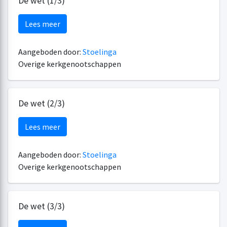
De wet (1/3)
Lees meer
Aangeboden door:
Stoelinga
Overige kerkgenootschappen
De wet (2/3)
Lees meer
Aangeboden door:
Stoelinga
Overige kerkgenootschappen
De wet (3/3)