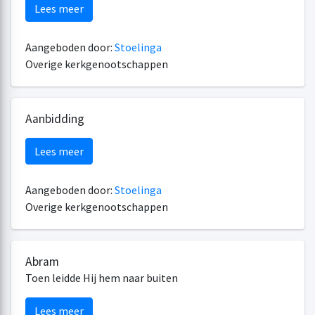
Lees meer
Aangeboden door:
Stoelinga
Overige kerkgenootschappen
Aanbidding
Lees meer
Aangeboden door:
Stoelinga
Overige kerkgenootschappen
Abram
Toen leidde Hij hem naar buiten
Lees meer