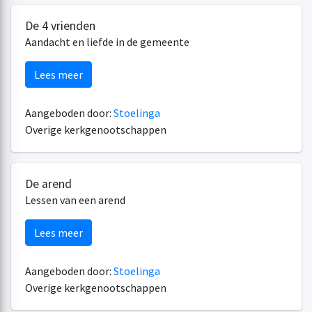
De 4 vrienden
Aandacht en liefde in de gemeente
Lees meer
Aangeboden door:
Stoelinga
Overige kerkgenootschappen
De arend
Lessen van een arend
Lees meer
Aangeboden door:
Stoelinga
Overige kerkgenootschappen