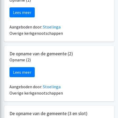
Opname (1)
Lees meer
Aangeboden door:
Stoelinga
Overige kerkgenootschappen
De opname van de gemeente (2)
Opname (2)
Lees meer
Aangeboden door:
Stoelinga
Overige kerkgenootschappen
De opname van de gemeente (3 en slot)