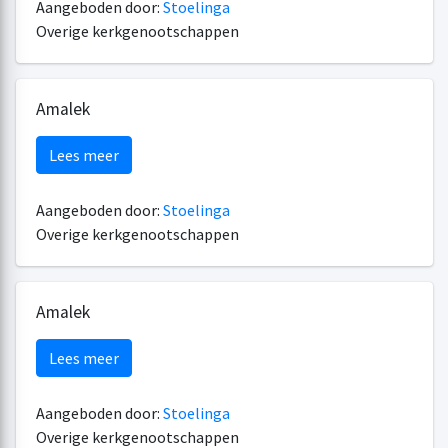
Aangeboden door:
Stoelinga
Overige kerkgenootschappen
Amalek
Lees meer
Aangeboden door:
Stoelinga
Overige kerkgenootschappen
Amalek
Lees meer
Aangeboden door:
Stoelinga
Overige kerkgenootschappen