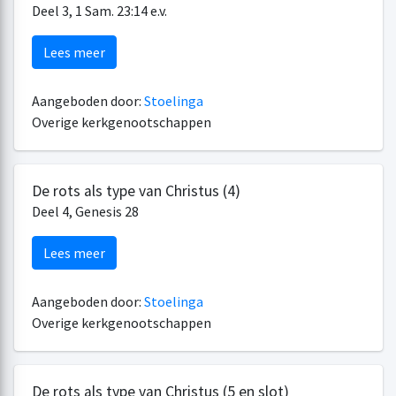
Deel 3, 1 Sam. 23:14 e.v.
Lees meer
Aangeboden door:
Stoelinga
Overige kerkgenootschappen
De rots als type van Christus (4)
Deel 4, Genesis 28
Lees meer
Aangeboden door:
Stoelinga
Overige kerkgenootschappen
De rots als type van Christus (5 en slot)