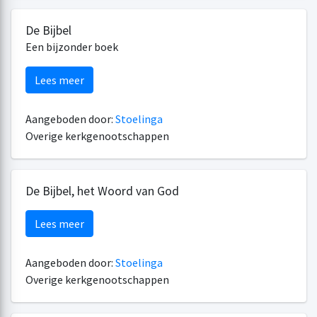
De Bijbel
Een bijzonder boek
Lees meer
Aangeboden door:
Stoelinga
Overige kerkgenootschappen
De Bijbel, het Woord van God
Lees meer
Aangeboden door:
Stoelinga
Overige kerkgenootschappen