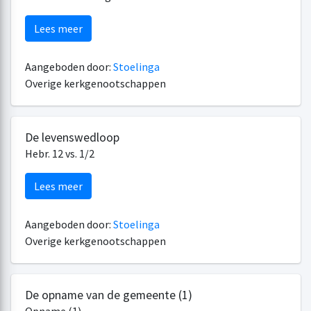
Lees meer
Aangeboden door:
Stoelinga
Overige kerkgenootschappen
De levenswedloop
Hebr. 12 vs. 1/2
Lees meer
Aangeboden door:
Stoelinga
Overige kerkgenootschappen
De opname van de gemeente (1)