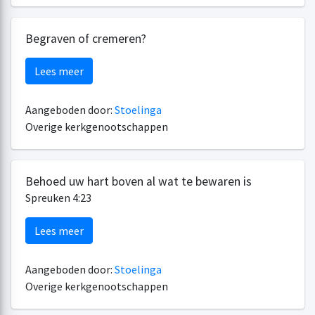
Begraven of cremeren?
Lees meer
Aangeboden door:
Stoelinga
Overige kerkgenootschappen
Behoed uw hart boven al wat te bewaren is
Spreuken 4:23
Lees meer
Aangeboden door:
Stoelinga
Overige kerkgenootschappen