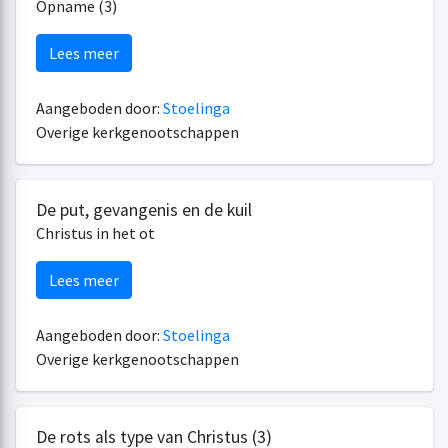
Opname (3)
Lees meer
Aangeboden door:
Stoelinga
Overige kerkgenootschappen
De put, gevangenis en de kuil
Christus in het ot
Lees meer
Aangeboden door:
Stoelinga
Overige kerkgenootschappen
De rots als type van Christus (3)