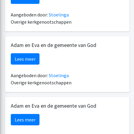
Aangeboden door:
Stoelinga
Overige kerkgenootschappen
Adam en Eva en de gemeente van God
Lees meer
Aangeboden door:
Stoelinga
Overige kerkgenootschappen
Adam en Eva en de gemeente van God
Lees meer