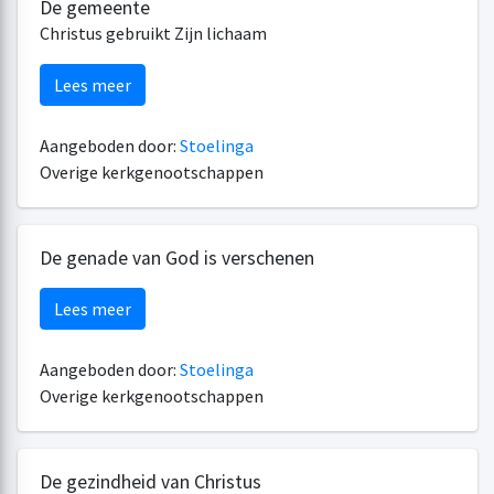
De gemeente
Christus gebruikt Zijn lichaam
Lees meer
Aangeboden door:
Stoelinga
Overige kerkgenootschappen
De genade van God is verschenen
Lees meer
Aangeboden door:
Stoelinga
Overige kerkgenootschappen
De gezindheid van Christus