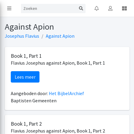
Against Apion
Josephus Flavius
Against Apion
Book 1, Part 1
Flavius Josephus against Apion, Book 1, Part 1
Lees meer
Aangeboden door:
Het BijbelArchief
Baptisten Gemeenten
Book 1, Part 2
Flavius Josephus against Apion, Book 1, Part 2