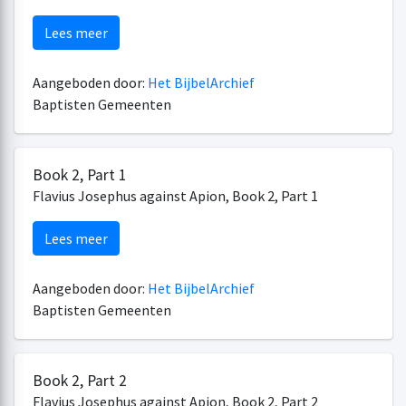
Lees meer
Aangeboden door:
Het BijbelArchief
Baptisten Gemeenten
Book 2, Part 1
Flavius Josephus against Apion, Book 2, Part 1
Lees meer
Aangeboden door:
Het BijbelArchief
Baptisten Gemeenten
Book 2, Part 2
Flavius Josephus against Apion, Book 2, Part 2