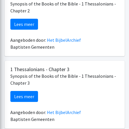
Synopsis of the Books of the Bible - 1 Thessalonians -
Chapter 2
Lees meer
Aangeboden door:
Het BijbelArchief
Baptisten Gemeenten
1 Thessalonians - Chapter 3
Synopsis of the Books of the Bible - 1 Thessalonians -
Chapter 3
Lees meer
Aangeboden door:
Het BijbelArchief
Baptisten Gemeenten