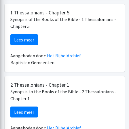
1 Thessalonians - Chapter 5
Synopsis of the Books of the Bible - 1 Thessalonians -
Chapter 5
Lees meer
Aangeboden door:
Het BijbelArchief
Baptisten Gemeenten
2 Thessalonians - Chapter 1
Synopsis to the Books of the Bible - 2 Thessalonians -
Chapter 1
Lees meer
Aangeboden door:
Het BijbelArchief