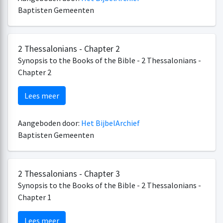
Baptisten Gemeenten
2 Thessalonians - Chapter 2
Synopsis to the Books of the Bible - 2 Thessalonians -
Chapter 2
Lees meer
Aangeboden door:
Het BijbelArchief
Baptisten Gemeenten
2 Thessalonians - Chapter 3
Synopsis to the Books of the Bible - 2 Thessalonians -
Chapter 1
Lees meer