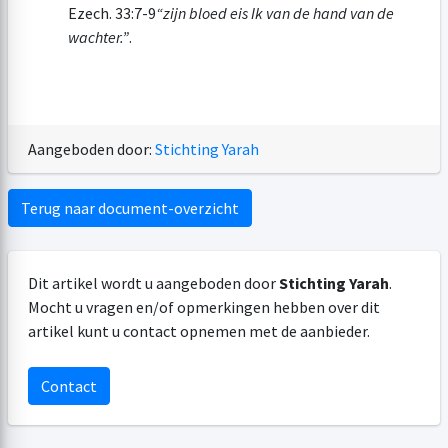
Ezech. 33:7-9
“
zijn bloed eis Ik van de hand van de
wachter.”
.
Aangeboden door:
Stichting Yarah
Terug naar document-overzicht
Dit artikel wordt u aangeboden door
Stichting Yarah
.
Mocht u vragen en/of opmerkingen hebben over dit
artikel kunt u contact opnemen met de aanbieder.
Contact