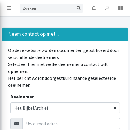
Neem contact op met...
Op deze website worden documenten gepubliceerd door
verschillende deelnemers.
Selecteer hier met welke deelnemer u contact wilt
opnemen.
Het bericht wordt doorgestuurd naar de geselecteerde
deelnemer.
Deelnemer