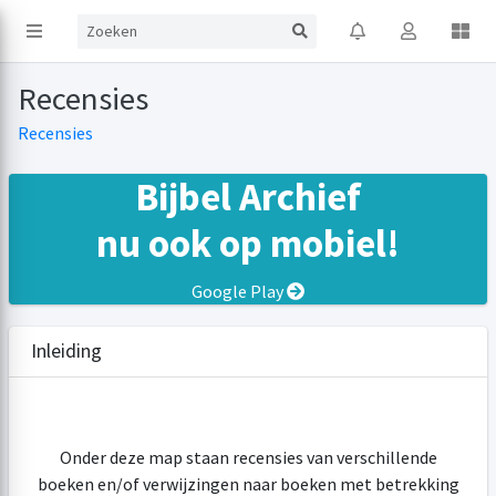
Recensies
Recensies
Bijbel Archief
nu ook op mobiel!
Google Play
Inleiding
Onder deze map staan recensies van verschillende
boeken en/of verwijzingen naar boeken met betrekking